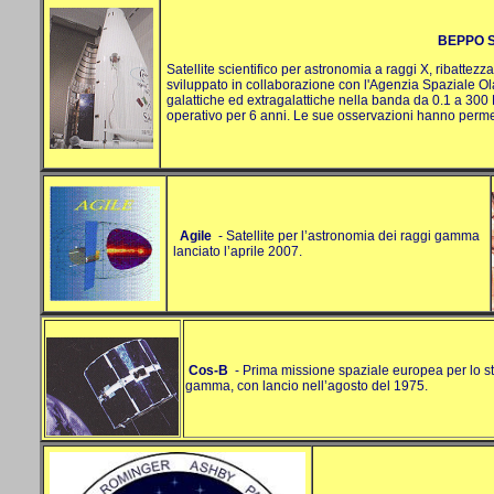
BEPPO 
Satellite scientifico per astronomia a raggi X, ribattezz
sviluppato in collaborazione con l'Agenzia Spaziale Ola
galattiche ed extragalattiche nella banda da 0.1 a 300
operativo per 6 anni. Le sue osservazioni hanno perme
Agile
- Satellite per l’astronomia dei raggi gamma
lanciato l’aprile 2007.
Cos-B
- Prima missione spaziale europea per lo st
gamma, con lancio nell’agosto del 1975.