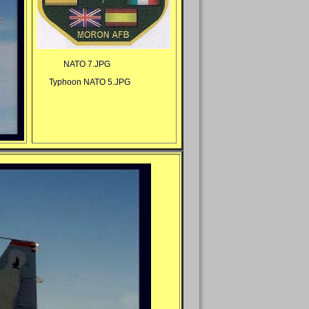
NATO 7.JPG
Typhoon NATO 5.JPG