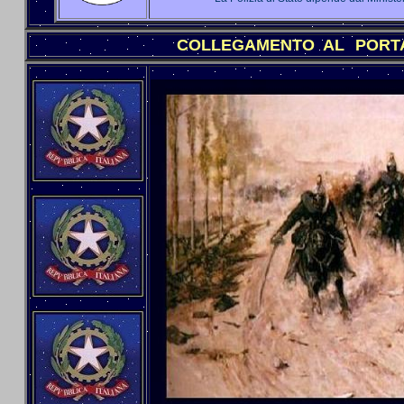
COLLEGAMENTO AL
PORT