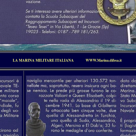
LA MARINA MILITARE ITALIANA
WWW.Marina.difesa.it