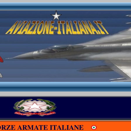
ORZE ARMATE ITALIANE