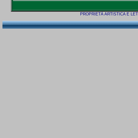
PROPRIETÀ ARTISTICA E LE