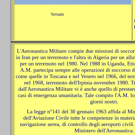
Tornado
L'Aeronautica Militare compie due missioni di soccors
in Iran per un terremoto e l'altra in Algeria per un al
per un terremoto nel 1980. Nel 1988 in Uganda, Etiop
A.M. partecipa sempre alle operazioni di soccorso d
come quelle in Toscana e nel Veneto nel 1966, del terr
nel 1968, terremoto dell'Irpinia novembre 1980. Tra
dall'Aeronautica Militare vi è anche quello di prestar
casi di emergenza umanitaria. Tale compito l'A.M. lo
giorni nostri.
La legge n°141 del 30 gennaio 1963 affida al Min
dell'Aviazione Civile tutte le competenze in materia
navigazione aerea, di controllo degli aeroporti civil
Ministero dell'Aeronautica.