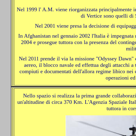
Nel 1999 l' A.M. viene riorganizzata principalmente i
di Vertice sono quelli di
Nel 2001 viene presa la decisione di equipaggi
In Afghanistan nel gennaio 2002 l'Italia è impegnata
2004 e prosegue tuttora con la presenza del contingen
mili
Nel 2011 prende il via la missione "Odyssey Dawn" 
aereo, il blocco navale ed effettua degli attacchi a
compiuti e documentati dell'allora regime libico nei 
operazioni ed
Nello spazio si realizza la prima grande collaboraz
un'altitudine di circa 370 Km. L'Agenzia Spaziale Ita
tuttora in co