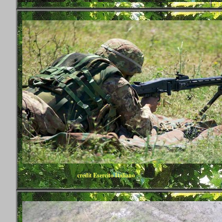
credit Esercito Italiano