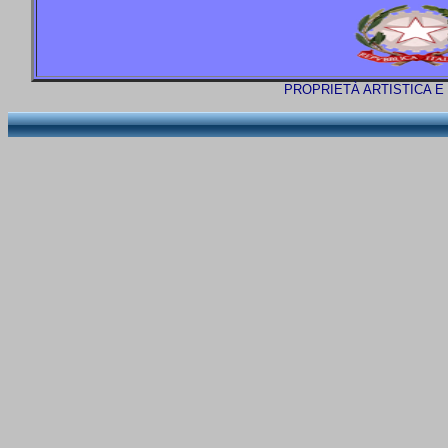
PROPRIETÀ ARTISTICA E