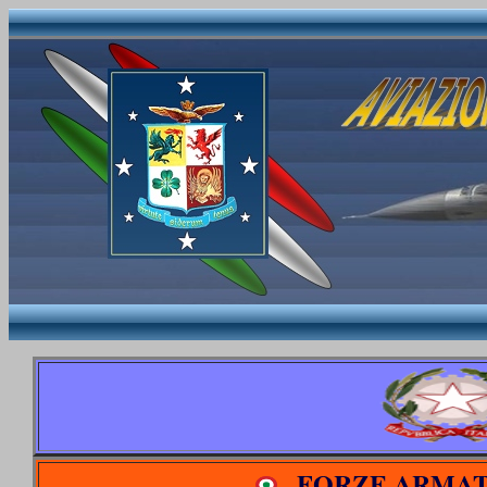
FORZE ARMAT