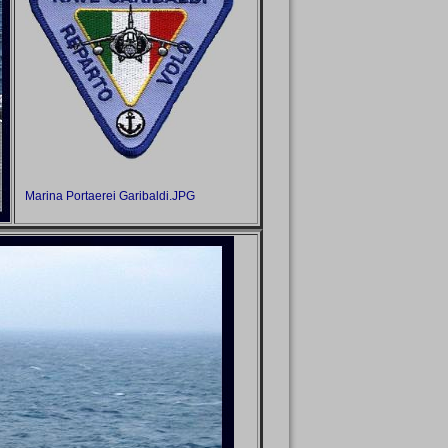
Marina Portaerei Garibaldi.JPG