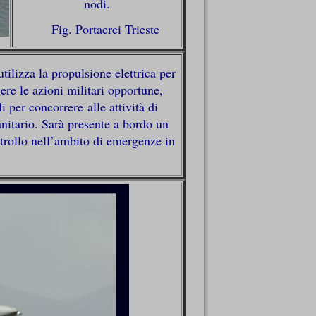
nodi.
Fig. Portaerei Trieste
lizza la propulsione elettrica per
ere le azioni militari opportune,
 per concorrere alle attività di
anitario. Sarà presente a bordo un
trollo nell’ambito di emergenze in