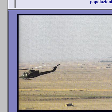
popolazioni