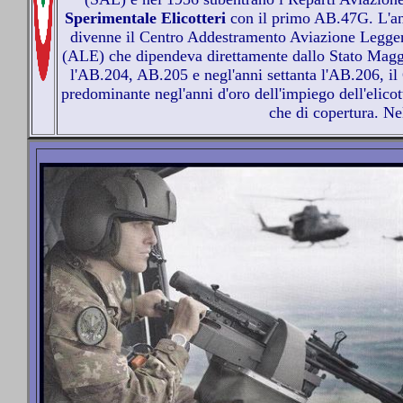
Sperimentale Elicotteri
con il primo AB.47G. L'ann
divenne il Centro Addestramento Aviazione Legger
(ALE) che dipendeva direttamente dallo Stato Maggi
l'AB.204, AB.205 e negl'anni settanta l'AB.206, il
predominante negl'anni d'oro dell'impiego dell'elicot
che di copertura. Ne