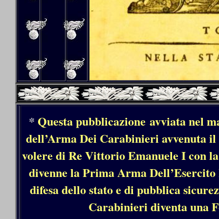
*
Questa pubblicazione avviata nel ma
dell’Arma Dei Carabinieri avvenuta il
volere di Re Vittorio Emanuele I con l
divenne la Prima Arma Dell’Esercito It
difesa dello stato e di pubblica sicu
Carabinieri diventa una F